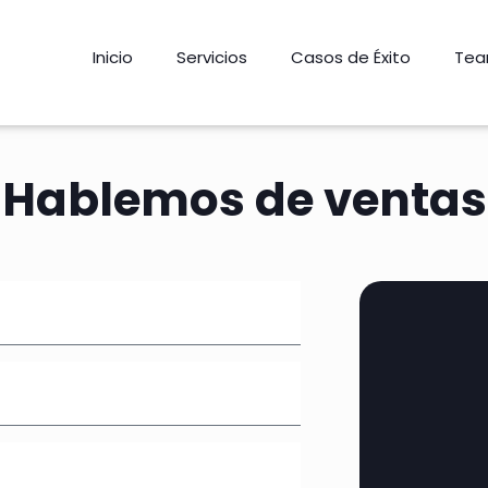
Inicio
Servicios
Casos de Éxito
Tea
Hablemos de ventas