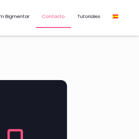
m Bigmentar
Contacto
Tutoriales