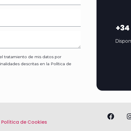
+34
Dispon
l tratamiento de mis datos por
nalidades descritas en la Política de
|
Política de Cookies