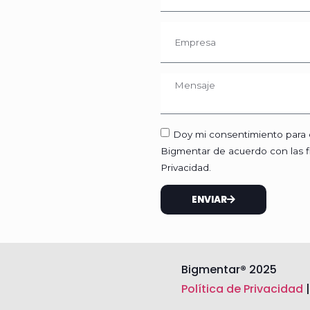
Doy mi consentimiento para e
Bigmentar de acuerdo con las fi
Privacidad.
ENVIAR
Bigmentar
®
2025
Política de Privacidad